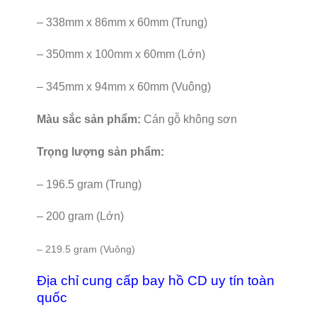
– 338mm x 86mm x 60mm (Trung)
– 350mm x 100mm x 60mm (Lớn)
– 345mm x 94mm x 60mm (Vuông)
Màu sắc sản phẩm:
Cán gỗ không sơn
Trọng lượng sản phẩm:
– 196.5 gram (Trung)
– 200 gram (Lớn)
– 219.5 gram (Vuông)
Địa chỉ cung cấp bay hồ CD uy tín toàn
quốc