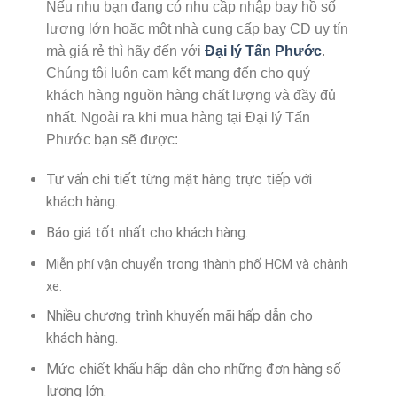
Nếu nhu bạn đang có nhu cầp nhập bay hồ số
lượng lớn hoặc một nhà cung cấp bay CD uy tín
mà giá rẻ thì hãy đến với
Đại lý Tấn Phước
.
Chúng tôi luôn cam kết mang đến cho quý
khách hàng nguồn hàng chất lượng và đầy đủ
nhất. Ngoài ra khi mua hàng tại Đại lý Tấn
Phước bạn sẽ được:
Tư vấn chi tiết từng mặt hàng trực tiếp với
khách hàng.
Báo giá tốt nhất cho khách hàng.
Miễn phí vận chuyển trong thành phố HCM và chành
xe.
Nhiều chương trình khuyến mãi hấp dẫn cho
khách hàng.
Mức chiết khấu hấp dẫn cho những đơn hàng số
lượng lớn.