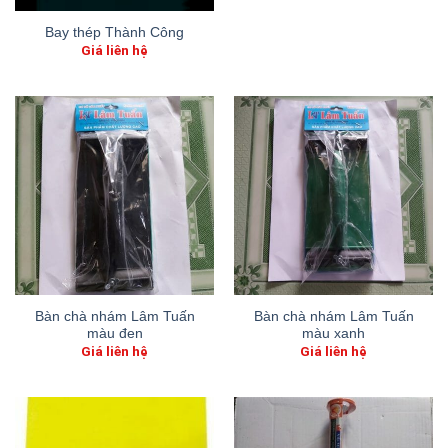
Bay thép Thành Công
Giá liên hệ
Bàn chà nhám Lâm Tuấn
Bàn chà nhám Lâm Tuấn
màu đen
màu xanh
Giá liên hệ
Giá liên hệ