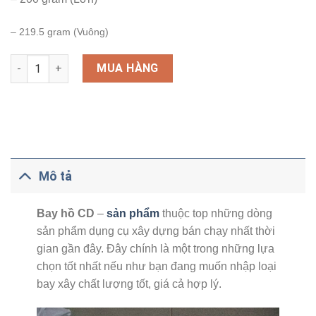
– 219.5 gram (Vuông)
Số lượng
MUA HÀNG
Mô tả
Bay hồ CD
–
sản phẩm
thuộc top những dòng
sản phẩm dụng cụ xây dựng bán chạy nhất thời
gian gần đây. Đây chính là một trong những lựa
chọn tốt nhất nếu như bạn đang muốn nhập loại
bay xây chất lượng tốt, giá cả hợp lý.