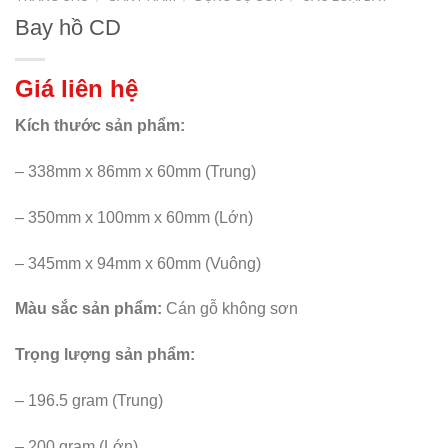
Bay hồ CD
Giá liên hệ
Kích thước sản phẩm:
– 338mm x 86mm x 60mm (Trung)
– 350mm x 100mm x 60mm (Lớn)
– 345mm x 94mm x 60mm (Vuông)
Màu sắc sản phẩm:
Cán gỗ không sơn
Trọng lượng sản phẩm:
– 196.5 gram (Trung)
– 200 gram (Lớn)