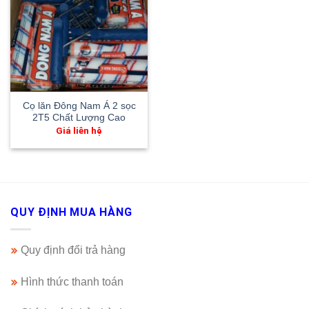
Cọ lăn Đông Nam Á 2 sọc
2T5 Chất Lượng Cao
Giá liên hệ
QUY ĐỊNH MUA HÀNG
Quy định đổi trả hàng
Hình thức thanh toán