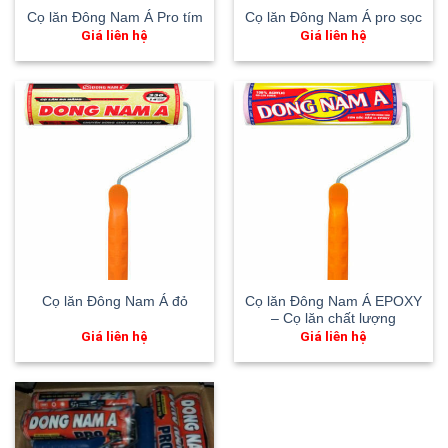
Cọ lăn Đông Nam Á Pro tím
Cọ lăn Đông Nam Á pro sọc
Giá liên hệ
Giá liên hệ
Cọ lăn Đông Nam Á EPOXY
Cọ lăn Đông Nam Á đỏ
– Cọ lăn chất lượng
Giá liên hệ
Giá liên hệ