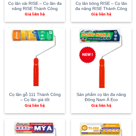
Cọ lăn vải RISE – Cọ lăn đa
Cọ lăn bông RISE – Cọ lăn
năng RISE Thành Công
đa năng RISE Thành Công
Giá liên hệ
Giá liên hệ
Cọ lăn gỗ 111 Thành Công
Sản phẩm cọ lăn đa năng
– Cọ lăn giá tốt
Đông Nam Á Eco
Giá liên hệ
Giá liên hệ