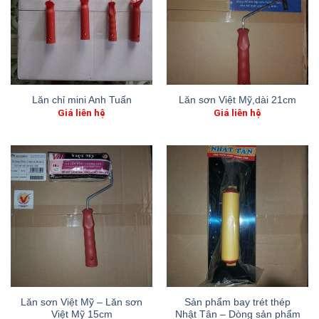
Lăn chỉ mini Anh Tuấn
Lăn sơn Việt Mỹ,dài 21cm
Giá liên hệ
Giá liên hệ
Lăn sơn Việt Mỹ – Lăn sơn
Sản phẩm bay trét thép
Việt Mỹ 15cm
Nhật Tân – Dòng sản phẩm