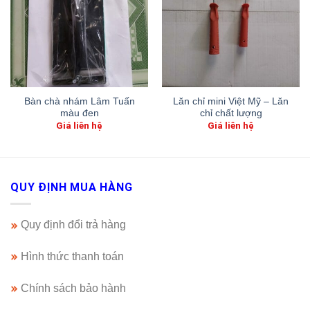
Bàn chà nhám Lâm Tuấn
Lăn chỉ mini Việt Mỹ – Lăn
màu đen
chỉ chất lượng
Giá liên hệ
Giá liên hệ
QUY ĐỊNH MUA HÀNG
Quy định đổi trả hàng
Hình thức thanh toán
Chính sách bảo hành