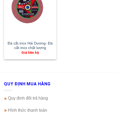
Đá cắt inox Hải Dương- Đá
cắt inox chất lượng
Giá liên hệ
QUY ĐỊNH MUA HÀNG
Quy định đổi trả hàng
Hình thức thanh toán