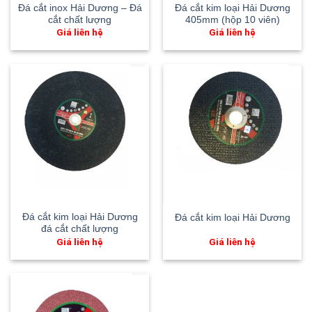
Đá cắt inox Hải Dương – Đá
Đá cắt kim loại Hải Dương
cắt chất lượng
405mm (hộp 10 viên)
Giá liên hệ
Giá liên hệ
Đá cắt kim loại Hải Dương
Đá cắt kim loại Hải Dương
đá cắt chất lượng
Giá liên hệ
Giá liên hệ